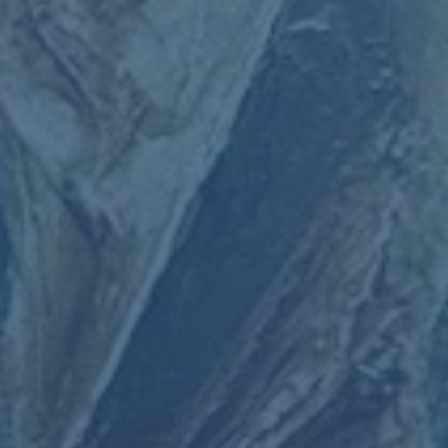
错规则不一排名算法也有差异一旦缺少集中的信息汇总普通用户很
设计合理的世界杯排名入口至少要解决三个问题一是
权威性
数据要
结束后需要迅速更新三是
可读性
包括界面排版和信息结构让用户
什么许多用户宁愿多次搜索“世界杯排名入口”也不愿意每次重新
翻找。
官方入口与第三方入口的差异
最常接触到的世界杯排名入口大致分为两类一类是国际足联及各
型体育媒体数据网站和综合门户。官方入口的优势在于数据的
准
扣分以及排名规则变更方面官方说明具有最终解释权但其界面设
严格依照比赛结果和流程。第三方入口则更加注重
用户体验和内
以及相关新闻例如某队如果下一场打平是否还能出线某支黑马在
球迷往往会把官方入口作为“底座”同时结合一两个第三方平台从
从预选赛到决赛圈排名入口承担的不同角色