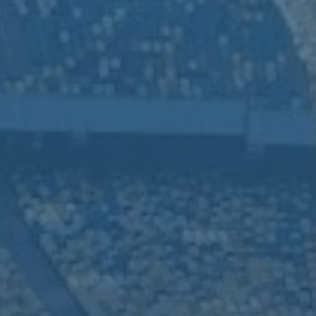
洲的预选赛时间交
消息”搞混。一个
构二是
时效性
比赛
的内容。这也是为
在实际使用中人们
提供另一类则是大
积分算法纪律处罚
对保守更新节奏会
加解读图形可视化
度等。真正成熟的