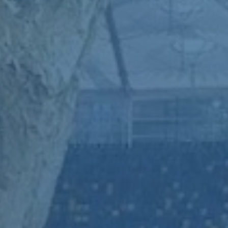
续的长期关注。不同