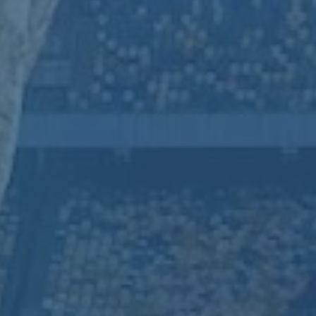
容易被各种“碎片化
源自官方或经验证机
几秒内就能找到想看
在复杂的站内导航里
大洲足联等官方机构
确和权威
尤其在涉及
计和交互效率有时相
容整合
会在排名旁附
世界排名上的跃升幅
多个角度验证信息。