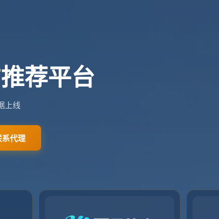
洛阳市孟津县城关镇
地址
河南省洛阳市孟津县城关镇
示
新闻资讯
联系我们