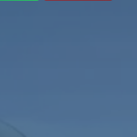
机上飞快输入这几个
。然而搜索结果往往
入口反而被淹没。围
整合数据和用户体验
是一个“信息中枢”。
的核心内容包括但不
界杯核心数据中台的
作一种入口形式。