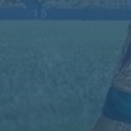
在世界杯预选赛阶
排乃至主客场赛制
清晰的规则说明例
化的表格颜色标识
入决赛圈排名入口
级”
如果从产品设计角
晰
在首页即可明显
点击。第二是
多终
序等环境中保持一
不仅展示静态积分
一场比赛的结果立