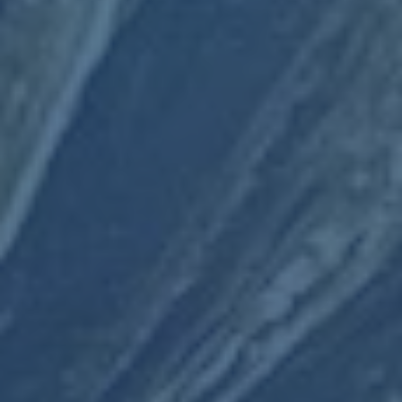
热门新闻
阵痛 当卡洛安切洛蒂坦言“球队不在最好状态”时，这并
非推责或自我防御，而是一种冷静的现实判断。在他看
来，如今的皇家马德里处在一次必要的过渡期之
2026世界杯比赛时间一览
查看更多
2026世界杯比赛时间一览 深度解析与观赛指南 对于准
备提前规划观赛日程的球迷来说，相比“谁能夺冠”，更
世界杯滚球安卓全站
现实的问题往往是：比赛在几点开始 我能不能熬得住。
2026年世界杯首次由三国联合承办，比赛
世界杯滚球安卓全站的魅力全面解析 当四年一度的世界
杯哨声响起时，足球不仅点燃了球场上的激情，也点燃
查看更多
了亿万球迷屏幕前的狂欢。随着移动互联网和智能终端
世界杯强队排名分析
的普及，围绕世界杯的观赛方式与互动模式产生了巨大
查看更多
世界杯强队排名分析与格局洞察 每一届世界杯开赛前，
“谁才是世界足坛真正的强队”“哪支球队最有希望夺冠”都
会迅速成为舆论焦点。球迷往往盯着最新的夺冠赔率或
网传榜单，却未必真正理解这些排名背后的逻辑