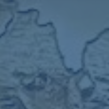
经验与比赛气质的价值
很多球迷在看到“魔笛先发”这一预测时 会本能地联想到他的年龄与
体能问题 然而马德里德比这种级别的比赛 往往并非只由体能指标决
定胜负。经验与比赛气质在这类较量中有时甚至更具决定性 尤其是
在比分胶着的阶段 一脚向前的直塞 一个看似普通却极具心理暗示的
变向过人 都有可能打破双方之间微妙的平衡。
在过往的一些关键对决中 当球队陷入被动或者迟迟找不到节奏时 正
是莫德里奇这种老将挺身而出 用一次强势的逼抢 一次逆足远射 或者
一脚精准的转移 重新点燃队友的斗志。马卡报在评估首发阵容时 将
这种“无形影响力”也纳入考量 范围不仅限于数据 还包括更难量化的
气场与领导力。在没有本泽马压阵的前提下 魔笛的存在感自然被放
大 他不仅是中场的控制者 更是在精神层面给予球队稳定支撑的关键