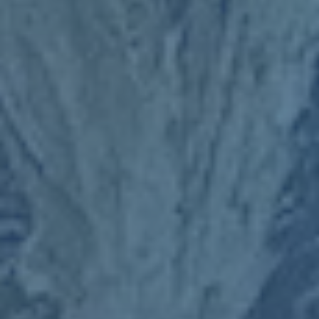
从首发预测看球队未来走势
当我们把本泽马缺阵与魔笛先发放在同一条时间线上 就会发现这不
只是一次单场马德里德比的阵容选择 更折射出皇马在阵痛与过渡中
的整体趋势。一方面 伤病与年龄问题让球队不得不逐步适应没有传
统核心的布局 通过年轻球员的成长与战术多样化来填补空白 另一方
面 像莫德里奇这样的老将依旧被寄望在关键战役中稳住局面 这是一
种介于新旧交替之间的微妙平衡。