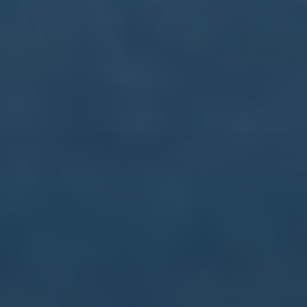
虎扑体育为体育迷提供丰富的体育资讯、赛事数据和精彩的赛事直
播。虎扑体育官网为用户提供便捷的访问入口，...
栏目导航
网站首页
关于我们
服务优势
团队介绍
新闻资讯