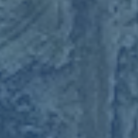
市的昼夜节律等。在高密度赛程和多时区移动的背景下，时间管理
本身就是夺冠工程的一部分。
科技介入与未来时间规则的延展可能
随着数据追踪、可穿戴设备和视频助理裁判技术的发展，未来世界
杯对“时间”的管理将趋于更加精细化。裁判组在记录比赛中断时间
时，可以借助技术统计更加准确地计算补时时长；转播方也能根据
实时数据调整节目编排，减少中场或赛前赛后的无效等待。例如，
如果系统实时显示某场比赛因VAR频繁介入导致有效比赛时间偏
低，裁判在下半场补时时可能就会有所加长，以保证有效比赛时间
的公平性。未来不排除会出现围绕“净比赛时间”的进一步讨论，尽管
短期内不太可能在世界杯上彻底改革，但在2026世界杯的实践中，
关于时间规则的舆论与经验积累，很可能成为未来规则调整的重要
参照。