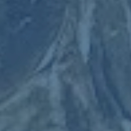
时间规则对球队战术与恢复周期的影响
很多人只把2026世界杯比赛时间规则视作“观赛日历”，却忽视了它
对球队备战节奏的深刻影响。球队在小组赛和淘汰赛之间的休息时
间，往往与开球时间紧密相关。如果一支球队在两场比赛之间只有
两三天休息期，而前一场又被安排在当地深夜开球，就意味着球员
恢复、训练调整乃至战术复盘的时间被压缩。相比之下，某些球队
如果连续获得相对固定的晚间开球时间，就可以形成更稳定的作息
节奏。教练团队在制定体能计划时，必须把开球时间、旅途时差和
当地气候综合考虑，例如采取更科学的轮换策略、提前适应不同城