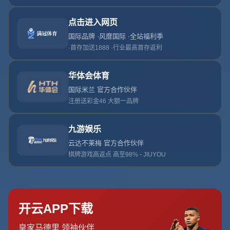
新闻资讯
2026世界杯比赛时间规则
2026-06-06T04:00:19+08:00
2026世界杯比赛时间规则深度解析
当世界杯从一个国家首次扩展到三个联合主办国时，球迷最关心的
问题之一，不再只是哪些球队会登场、哪位球星会闪耀，而是——比
赛到底在什么时间开球。2026世界杯比赛时间规则的变化，背后牵
动着全球转播收益、球员体能分配、球迷收视体验以及各大联赛赛
程衔接。了解这些规则，不只是为了知道“几点看球”，更是从时间维
度读懂这一届世界杯的整体运作逻辑。
赛事扩军与赛程时间的基础安排