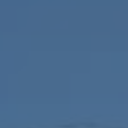
目的，是防止某支球队根据另一场比赛的比分进行保守或消极的时
间策略。在小组赛之前几轮，赛事组织方会适度错开强队比赛时
间，让球迷有机会尽量多地观看焦点之战。而到了淘汰赛阶段，时
间规则的重心则转向“充分曝光与竞技公平”。一般每天只安排有限的
几场淘汰赛，而且大多放在当地晚间黄金时间开球。当常规时间战
平后，必须进行加时赛，30分钟加时赛通常不会改变其两段各15分
钟的结构；若仍未分出胜负，才通过点球大战决定胜负。包括加时
与点球在内的总时长，对转播方和球迷的时间规划都是一项重要的
预期。
加时赛与点球大战的时间设计逻辑
在淘汰赛阶段，当比赛90分钟打平，比赛时间规则的第二层结构才
真正展现出来。加时赛的30分钟不仅是延长的战术博弈区间，更是
对体能的最终考验空间；许多经典逆转、绝杀都发生在这30分钟之
内。加时赛结束仍旧平局，点球大战便成为决定胜负的最后程序。
虽然点球大战在实际时间上不算很长，但其心理压力让每一脚射门
都具有巨大的时间“重量”。对转播机构而言，淘汰赛时间规划需要预