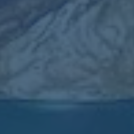
查看更多
Home
description
查看更多
上一篇
米林不会和拉齐奥续约 球员梦想为皇马踢球
下一篇
记者：皇马计划在6月13日为马塞洛举行告别仪
式
需求表单