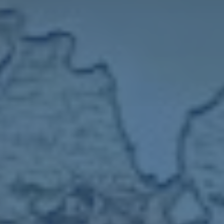
假设在小组赛阶段的一天安排四场比赛，分别在墨西哥城、多伦
多、洛杉矶和达拉斯进行。根据当地时区差异与气候条件，这四场
比赛的开球时间可能被设计为当地中午、下午、傍晚和夜间等不同
时间点。对于亚洲球迷而言，墨西哥城的早场可能刚好对应深夜或
清晨，而洛杉矶的晚场则可能落在次日中午左右。这样的时间组
合，使得一部分球迷可以连续观看三到四场比赛，但也会有某些场
次不可避免地成为“熬夜场”。从赛事组织角度看，在同一比赛日避免
同一大洲强队集中在同一时间开球，可以提高各时间段整体收视
率。在这个案例中，时间规则不仅要对接地理时区，还要对接观众
习惯和商业利益，是一道综合权衡后的最优解。