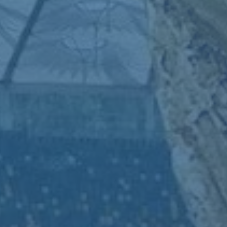
是否鼓励
在谈技巧之前更重
长期表现和底层数
数 射正率 场均
成交量分布等多维
必胜”在小组赛或
以往很多人在世界
到高潮许多原本只
倍投甚至“梭哈”试
的结果但如果进一