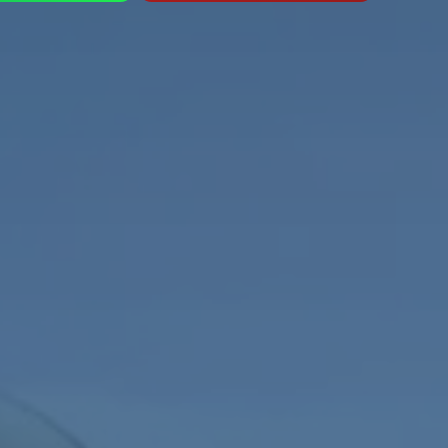
享受赛事激情的同时
容淹没如果一味依赖
何世界杯相关技巧之前
想法真正有意义的投
式如果你在各类平台上
是在利用世界杯热度进
变结果的不确定性