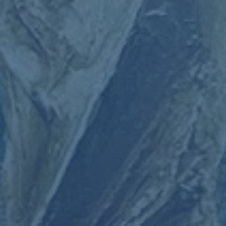
身也没有公开任何系统的分析思路只是不断用结果营销吸引新人因
巧哪里看的时候不仅要看“在哪个平台”更要看“跟谁学”“学的是什
构建自己的世界杯分析路径