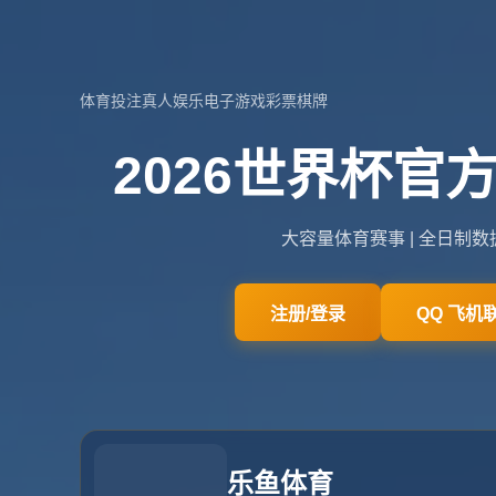
admin@welcome-hupusports.com
河南省
网站首页
关于我们
服务优势
团队展