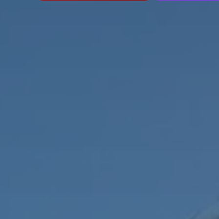
每到世界杯临近搜
通过一些分析和策
所谓“内幕”“必中
不少人一提到世界
注技巧更接近于信息
看到“百分百命中”
行收割从理性角