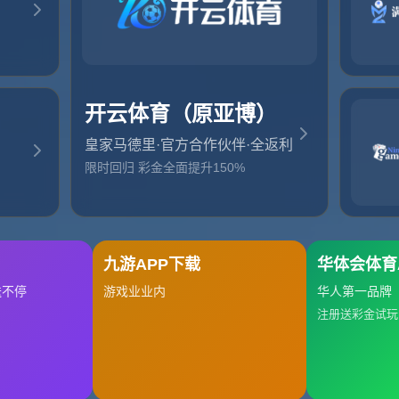
新闻资讯
世界杯投注技巧哪里看
2026-06-07T04:00:19+08:00