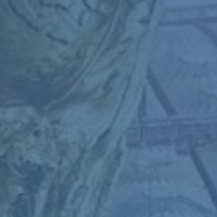
与自媒体 社交圈和民
是数据型平台提供球
的解读更能说明问题
是运气成分更多还是
调整能力以及关键球
实时信息源如赛前发
其重要
盲从而是用一套简单
告诉你为什么看好某
有世界杯底蕴”二是是
入而不是鼓吹加码三
明其可信度极低四是