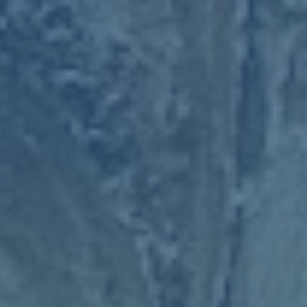
对于准备亲赴北美观赛的球迷来说，了解赛程更新的细节远比只记
住决赛时间更为实际。多主办国带来的签证、航班与城市间交通成
本，使得
“跟着赛程走”
成为一种策略型选择。合理的做法是根据完整
赛程中小组赛的城市分布，选定一到两个核心赛区，以“多场同城观
赛”为目标，而不是盲目追逐不同城市中的零散强强对话。赛程更新
中还会体现某些球场在连续几日内承担密集比赛任务，这种安排为
球迷提供了在同一城市短时间内观看多场比赛的可能。从电视与网
络观赛的角度，赛程更新计划也会尽量避免关键对决出现大面积时
间冲突，某些时段甚至会连排三到四场梯度吸引力不同的赛事，满
足不同层次球迷的观看需求。
完整赛程信息在数据分析与战术准备中的价值
在现代足球环境中，完整赛程早已被各支球队作为数据分析的一部
分。教练与分析团队会基于最新的赛程更新，构建从小组赛到决赛