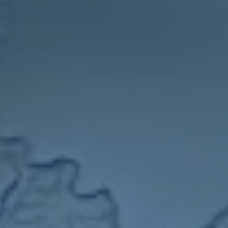
北美三国联合举办使得
2026世界杯赛程
天然带上跨时区的烙印。美
国、加拿大与墨西哥从北到南、从东到西分布的球场，让完整赛程
的编排需要兼顾当地上座率、球队休息周期与全球转播时间。整体
而言，揭幕阶段的比赛将更倾向安排在足球文化热度高的城市，以
塑造开幕期的气氛，例如墨西哥传统球市与美国足球热区城市会承
担关键首轮对决。而随着赛程深入，主办方会将焦点战逐步集中在
交通与设施更发达的核心城市，以便球迷集中观赛、媒体集中报
道。对于亚洲与欧洲的球迷来说，这种跨时区排布意味着部分小组
赛将在清晨或深夜进行，因此在关注
2026世界杯完整赛程更新
时，