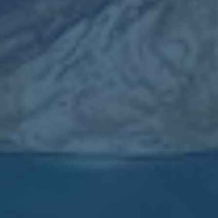
上一篇
2026美加墨世界杯球队名单是否免费
下一篇
安帅-冠军悬念还没结束 是我让阿森西奥踢点
球的
需求表单