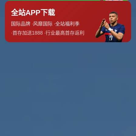
整。对于希望提前规划观赛、预测晋级形势甚至筹划出行的球迷来
说，理解这份
2026世界杯完整赛程更新
背后的逻辑，比单纯记住开
球时间更重要。本文将围绕赛制新变化、阶段时间轴安排以及不同
球队的日程节奏，梳理一份兼具实用与思辨的观赛指南，让你在小
组赛到决赛的每一环节都能看懂赛程、抓住重点对决。