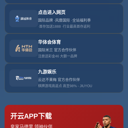
新闻资讯
2026世界杯完整赛程更新
2026-06-09T04:00:18+08:00
2026世界杯完整赛程更新全新周期下的观赛指南与悬念前瞻