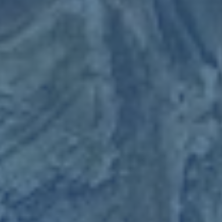
势。以往的案例显示，当黑马球队能够在小组赛前两轮拿到理想积
分后，有余力在末轮适度轮换，反而在淘汰赛中爆发出更强的竞技
状态。相对而言，那些习惯通过强度压制对手的豪门，如果在小组
赛被安排多次跨国飞行，再加上连续硬仗，极有可能在八强或半决
赛阶段遭遇体能瓶颈。赛程不决定结果，但赛程结构会重塑胜负的
概率分布，这也是研究本届世界杯赛程设计的价值所在。
球迷视角下的观赛规划与出行策略