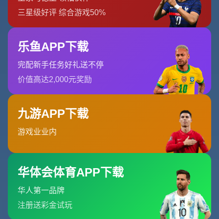
在经历了卡塔尔冬季世界杯的特殊记忆后，球迷终于将迎来再度回
归夏季档的
2026世界杯
。与以往不同，这届赛事不仅扩军至四十八
支球队，还首次在北美三国联合举办，赛程设计随之发生系统性调