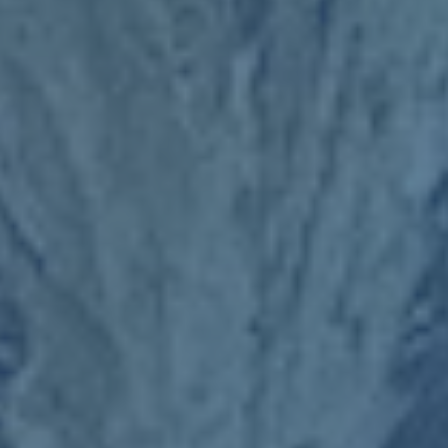
的多条潜在晋级路径，模拟不同对手组合下的备战方案。例如，当
一支球队发现如果以小组头名出线将在八强阶段提前遭遇另一大热
门，而以小组第二身份反而可能获得更平衡的淘汰赛路线，这种信
息会潜在影响其在小组最后一轮的排兵布阵。在公开层面没有球队
会承认基于赛程进行“选择对手”，但从历史案例来看，一些球队在已
提前出线的情况下对末轮比赛强度的控制，往往能从赛程逻辑中找
到解释。对于数据爱好者而言，研究
2026世界杯完整赛程更新
的每
一处时间节点与轮次衔接，既可以帮助评估球队体能消耗曲线，也
能辅助预测冷门产生的概率区间。
赛程更新与商业价值转化的隐性关系
世界杯从来不是单纯的足球赛事，其背后是复杂的商业运作体系。
完整赛程的更新不仅要统筹竞技公平，还要在全球转播时段、赞助
商曝光、主办城市收益之间找到平衡。部分焦点球队与具有巨大球
迷基数的国家，其小组赛场次往往被安排在全球黄金时间段，以保
障收视率与广告价值。与此一些潜在话题十足的对决，例如首次参
赛球队与传统豪门的碰撞，会被刻意置于周末或节假日的黄金档。