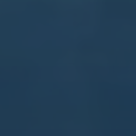
友情链接
友情链接
订阅
订阅
通过电子邮件获取最新更新。您可以随时取消订阅