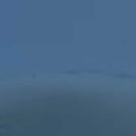
尊重球员意愿 而是对价格 水平以及球队重建路径的整体衡量 反过来
看 贝林厄姆的情况则更接近一种角色对换 多特在这笔交易中扮演的
是当年利物浦的角色 而利物浦则更像当年的巴萨 只不过如今站在主
动位置的 变成了德甲俱乐部 与西甲豪门之间的讨价还价
更值得玩味的是 球员意愿在这类谈判中的权重 在理想化叙事里 人们
总希望看到俱乐部尊重个人选择 球员终能登陆自己心仪的球场 但现
实中 球员合同本身 就是权责交换的法律文本 当你签下长期合同时 俱
乐部就获得了在一定时间内决定你去向的主导权 在谈判阶段 球员可
以施加压力 可以暗示只愿意去某家俱乐部 也可以通过团队操作放出
风声 但当另一家俱乐部拿出更优报价时 培养方很难完全忽视那部分
收益