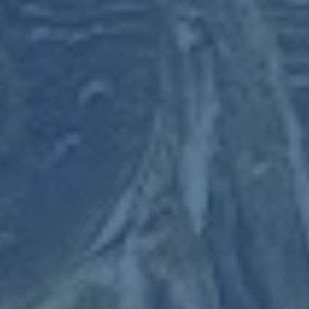
环境对于一名已经证明自己但仍有上升空间的年轻中场来说 无疑具
有极大吸引力 多特可以对外解释为 将球员送往更高平台 既符合俱乐
部一贯的输出人才路径 也能降低部分球迷对纯商业考量的不满
而利物浦这边 面临的则是另一种叙事矛盾 一方面 克洛普以及俱乐部
管理层不断强调 精准引援 不为单一目标失去理性 另一方面 当外界普
遍认为 贝林厄姆是中场重建的理想核心时 俱乐部却在关键阶段因价
格体系或竞争压力选择退后 这容易让球迷产生一种挫败感 仿佛在与
皇马同台竞争时 先放弃的总是自己 于是当媒体曝出 球员本人更心仪
利物浦 却被多特优先推向皇马的风声时 这种情绪会被成倍放大
从宏观层面看 阿斯 贝林厄姆更喜欢利物浦 但多特优先将他卖给皇马
其实折射的是不同足球文化下权力分配的差异 西甲豪门更习惯以历
史地位与冠军前景作为谈判筹码 而英超强队普遍更强调财务结构和
联赛内部竞争难度 对多特这样的卖方来说 西甲平台的曝光度加上欧
冠稳定性 提供的是一种相对可预测的上升路径 相比之下 赴英超则不
可避免地卷入更激烈的内部竞争 风险与回报并存 在做决策时 管理层
本能会倾向于更可控的方案