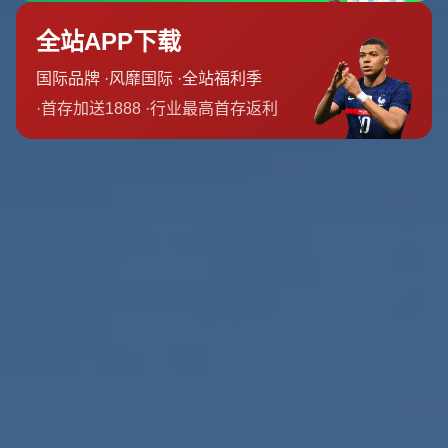
与个人性格三者叠加后的结果