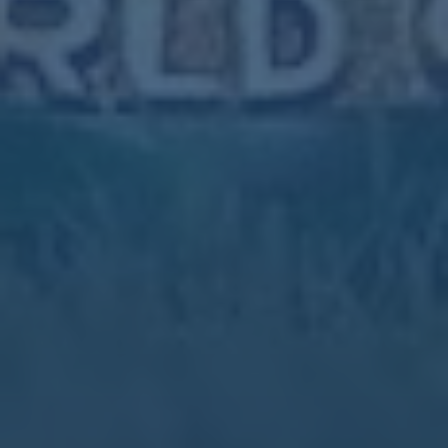
公司地址
河南省洛阳市孟津县城关镇
电话
022-6903080
邮箱
admin@welcome-hupusports.com
虎扑体育为体育迷提供丰富的体育资讯、赛事数据和精彩的赛事直