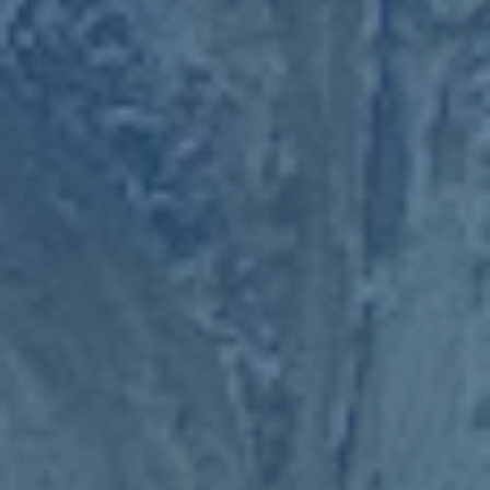
实战小案例从一场假想小组赛看完整思路