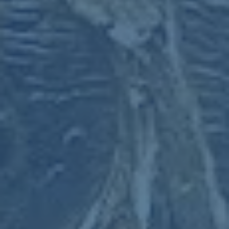
心理误区警示热门教程最容易“一笔带过”的部分
真正危险的并不是不会看盘，而是无法控制情绪。有几个常见心理
误区需要在2026世界杯开赛前就做到心中有数：其一是“连胜幻
觉”，在连续几场预测准确后，玩家容易把偶然当成实力，急剧抬高
下注金额；其二是“报复性下注”，在连续失利后，为了“立刻回本”而
忽视理性分析，盲目加注甚至投资于完全不了解的赛事；其三是“跟