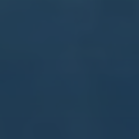
友情链接
订阅
订阅
通过电子邮件获取最新更新。您可以随时取消订阅
虎扑体育-手机虎扑网-虎扑社区
All Rights by
虎扑体育