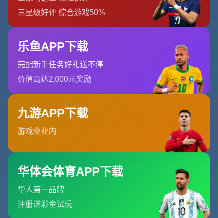
从字面看 这个关键词把几个关键点绑在了一起 世界杯 安卓 以及正式
入口下载地址 很多人在搜索时 并不是真的只为了“下注”而已 更多是
希望找到一款同时具备
赛程查询 实时比分 数据分析 互动玩法
于一体
的世界杯综合服务应用 在移动互联网语境下 “买球”往往被泛化为参
与足球相关互动 例如预测比分 比拼战绩 排行榜竞赛等 因此围绕这一
关键词 我们需要讨论的焦点 其实是如何找到一个
正规 合规 安全
的安
卓端世界杯服务入口
为什么要强调正式入口下载地址
安卓生态相对开放 应用来源十分多元 这既带来了便利 也隐藏了风险
不少恶意应用会模仿世界杯主题 使用极其相似的图标和名称 诱导用
户点击下载 一旦安装 轻则频繁弹出广告 严重时甚至会偷偷读取通讯
录 短信 甚至支付信息 因此所谓的“正式入口下载地址” 实质上就是
官
方认证 或权威平台审核过的下载渠道
一般具备三点特征
其一 来自官方站点或权威应用商店 比如开发者自己的官网 品牌认证
过的应用商城等 通过这些渠道下载 能保证应用未被二次打包 篡改权