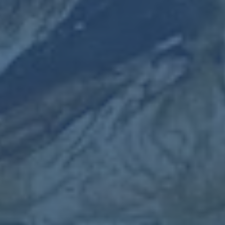
上一篇
世界杯在线下注苹果入口地址详解
下一篇
世界杯竞猜正规最佳
需求表单