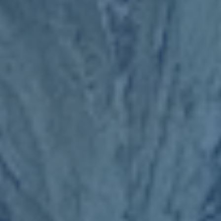
在部分算法榜中挤进前十。这时，如果只看历史名气，很可能会低
估它的威胁力。但当我们进一步拆解免费排名背后的数据，就会发
现 其前锋线上多名球员已经在欧洲顶级联赛担任主力并屡屡进球；
中场核心转会至豪门俱乐部，传控与防守覆盖能力显著提升；主教
练在战术上逐步形成稳定体系，对阵风格迥异的对手时能灵活调
整。免费排名实际上充当的是一种“预警系统” 提醒球迷和分析者，
这支过去被称为黑马的球队，很可能已经完成向真正强队的转变。
通过这样的案例可以看到，只要我们学会拆读免费排名，就能在海
量公开信息中挖掘到具有前瞻性的判断。
如何理性使用世界杯强队排名免费信息
尽管免费排名对理解世界杯格局十分有用，但理性使用仍然非常关
键。应尽量
对比多来源榜单
，例如同时查看官方积分、媒体实力
榜、数据机构评分，而不是只盯着单一排名。不同榜单在算法和倾
向上各有特点，多维视角能帮助我们过滤掉极端评价。要学会
结合
赛程与状态解读
，某支球队短期名次下滑，可能只是遭遇了伤病潮
或连续客场，并不代表整体实力突降。同样，有些球队因为连续大
胜弱旅而被免费排名暂时抬高，也需要谨慎看待。要意识到
比赛的