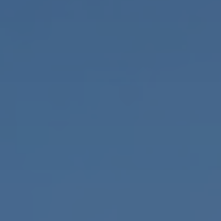
力。再次是
阵容结构与球员层级
，包括是否拥有一线豪门俱乐部的
核心球员、关键位置是否均衡、替补深度是否足够等。除此之外，
战术成熟度、教练执教风格、伤病与磨合程度，也是许多数据公司
在制作免费排名时会纳入的隐性指标。换句话说，真正有价值的强
队排名，不会简单停留在“赢了几场”这种表层数字，而是尽可能将多
维度信息压缩为一个可对比的结果。