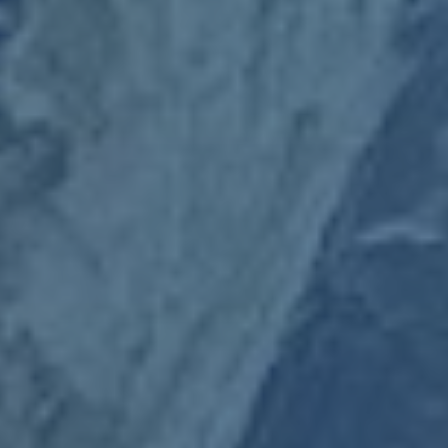
不确定性
，足球是典型的低得分运动，单场冷门并不能完全推翻长
期排名的意义，也不代表排名本身“错误”。更明智的做法，是把世界
杯强队排名免费信息当作一种概率提示而非结果预言 即它告诉你谁
更有机会，却不能保证谁一定会赢。
免费强队排名与球迷体验之间的互动
从更广阔的视角来看，世界杯强队排名免费不仅是冰冷的数据表，
也是当代球迷文化的一部分。许多平台在推出强队排名时，会配套
评论区、投票功能、互动问答等，让用户参与讨论、发表观点，甚
至根据自己心中的“非主流强队”调整榜单排序。这种互动在无形中提
升了球迷对比赛的关注度和参与感。对于刚入门的球迷来说，免费
排名是一份简洁的“地图”，帮助他们在短时间内认识世界范围内的传
统豪门和新兴劲旅；对于资深球迷而言，排名则成为激烈争辩、深
度分析甚至预测赛果的重要素材。可以说，正是由于这些免费信息
的广泛传播，世界杯不仅是一项每四年一次的赛事，更在日常讨论
中持续发酵，成为跨语言、跨地区的共同话题。