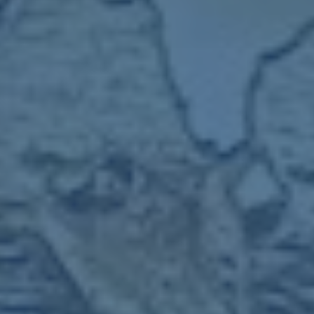
统豪门也会有低潮期，但因为历史底蕴、球员储备和青训系统的存
在，它们通常不会在各种免费排名中消失，而是从第一梯队短暂滑
落到第二梯队后又重新冲回前列。
新晋强队崛起的隐藏信号