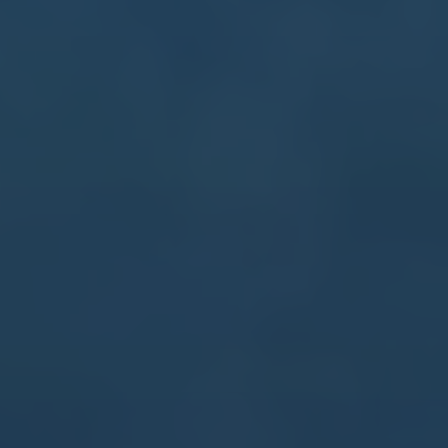
服务优势
团队介绍
新闻资讯
联系我们
友情链接
友情链接
订阅