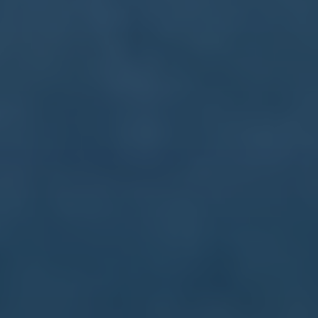
邮箱
admin@welcome-hupusports.com
虎扑体育为体育迷提供丰富的体育资讯、赛事数据和精彩的赛事直
播。虎扑体育官网为用户提供便捷的访问入口，...
栏目导航
网站首页
关于我们