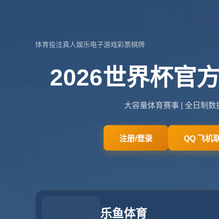
admin@welcome-hupusports.com
河南省
网站首页
关于我们
服务优势
团队展