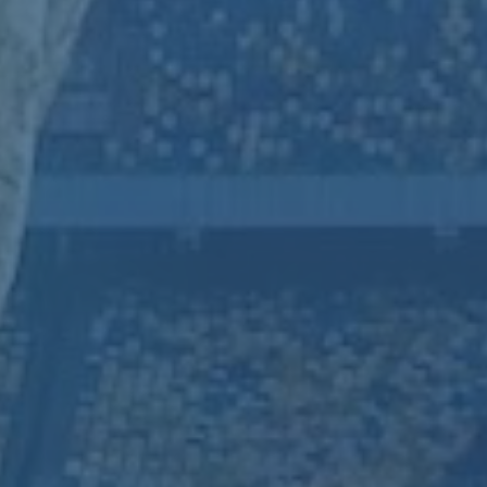
任何一个严肃的入口页
做出更精细的区分 例
调 综合实力对比 心
测入口”具备真正的实
至少应包含以下几个
必须清晰展示 给出数
 但入口至少应说明
 再者是主观信息的平
专家短评或球队观察报
赛进程 伤病和状态变