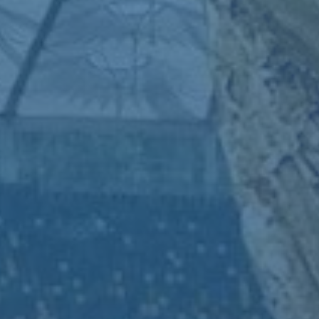
不少人把“胜负预测
角度来看 它更像是
容 球队实力评估 模
界杯胜负预测入口时
2026世界杯的扩