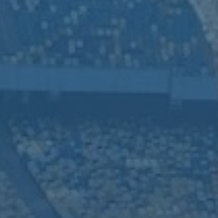
扩军意味着参赛球队
面都不应该只提供简
如 在小组赛阶段 
理因素 压力环境 
从用户需求和信息
核心模块 第一是数
据来源和更新时间
使用的是何种预测思
衡引入 例如伤病情
告的形式 在同一个