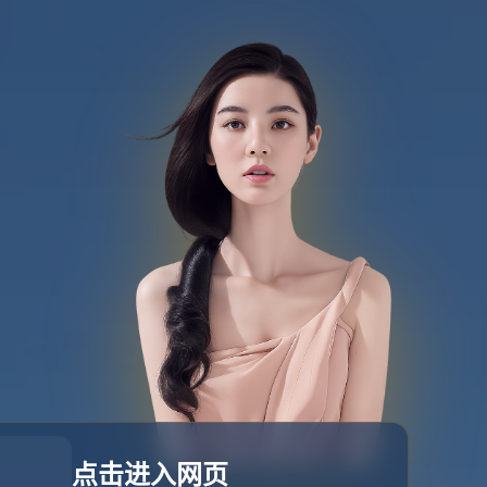
电话
立即咨询
022-6903080